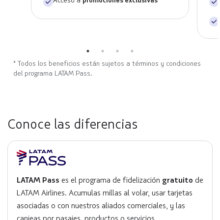
Acceso a
promociones exclusivas
* Todos los beneficios están sujetos a términos y condiciones
del programa LATAM Pass.
Conoce las diferencias
LATAM Pass
es el programa de fidelización
gratuito
de
LATAM Airlines. Acumulas millas al volar, usar tarjetas
asociadas o con nuestros aliados comerciales, y las
canjeas por pasajes, productos o servicios.