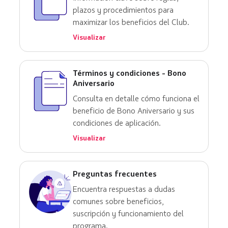
plazos y procedimientos para
maximizar los beneficios del Club.
Visualizar
Términos y condiciones - Bono
Aniversario
Consulta en detalle cómo funciona el
beneficio de Bono Aniversario y sus
condiciones de aplicación.
Visualizar
Preguntas frecuentes
Encuentra respuestas a dudas
comunes sobre beneficios,
suscripción y funcionamiento del
programa.