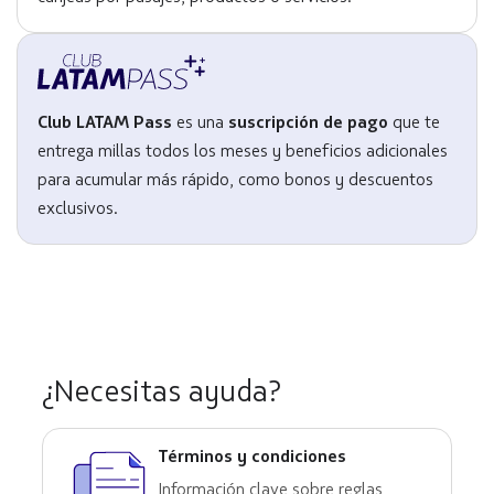
Club LATAM Pass
es una
suscripción de pago
que te
entrega millas todos los meses y beneficios adicionales
para acumular más rápido, como bonos y descuentos
exclusivos.
¿Necesitas ayuda?
Términos y condiciones
Información clave sobre reglas,